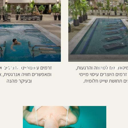
בריכת רגיעה
בריכה ספורטיבית
יטות מים למנוחה והרגעות,
זרמים עוצמתיים הדוחפים א
זרמים היוצרים עיסוי מיימי
ומאפשרים חוויה אנרגטית, 
ים תחושת שייט חלומית.
ובעיקר מהנה