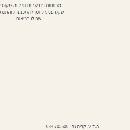
מרווחות וחדשניות ומהוות מקום 
שקט פנימי. זמן להתכנסות והתנת
שכולו בריאות.
ת.ד 72 קרית גת |
08-6705600