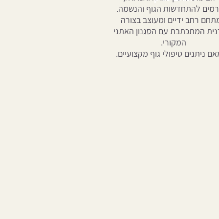
מים להתחדשות הגוף והנשמה.
חם רחב ידיים ומעוצב בצורה
נית המתכתבת עם הסגנון האתני
המקורי.
ם ניתנים טיפולי גוף מקצועיים.