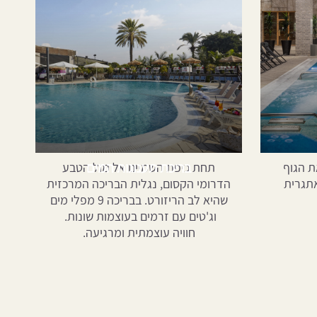
בריכת תענוגות המים
ת הגוף
תחת כיפת השמיים אל מול הטבע
אתגרית
הדרומי הקסום, נגלית הבריכה המרכזית
שהיא לב הריזורט. בבריכה 9 מפלי מים
וג'טים עם זרמים בעוצמות שונות.
חוויה עוצמתית ומרגיעה.