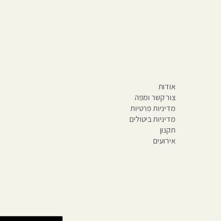
אודות
צור קשר ומפה
מדיניות פרטיות
מדיניות ביטולים
תקנון
אירועים