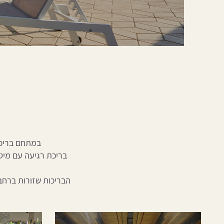
במתחם בריכות
בריכת רגיעה עם מיטו
הבריכות שזורות ברח