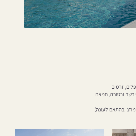
פלים, זרמים
 יבשה ורטובה, חמאם
מוזג בהתאם לעונה)