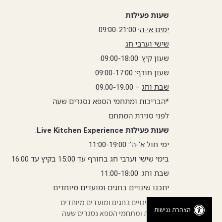
שעות פעילות
ימים א׳-ה
׳ 09:00-21:00
שישי וערבי חג
שעון קיץ: 09:00-18:00
שעון חורף: 09:00-17:00
שבת וחג
– 09:00-19:00
*הבריכות ומתחמי הספא נסגרים שעה
לפני סגירת המתחם
שעות פעילות Live Kitchen Experience
:
ימי חול א'-ה': 11:00-19:00
בימי שישי וערבי חג בחורף עד 15:00 בקיץ עד 16:00
שבת וחג: 11:00-18:00
יתכנו שינויים בחגים ומועדים מיוחדים
יתכנו שינויים בחגים ומועדים מיוחדים
הצהרת נגישות
הבריכות ומתחמי הספא נסגרים שעה