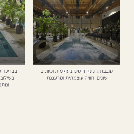
בריכת זרמים
סובבת ג'טים וזרמים בעוצמות וכיוונים
בבריכה מ
שונים. חוויה עוצמתית ומרעננת.
בשילוב 
ונותנ