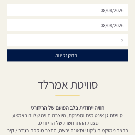
סוויטת אמרלד
חוויה ייחודית בלב הפועם של הריזורט
סוויטת גן אינטימית ומפנקת, היוצרת חוויה שלווה באמצע
סצנת ההתרחשות של הריזורט.
בחצר ממוקמים ג'קוזי וסאונה יבשה, החצר מוקפת בגדר / קיר