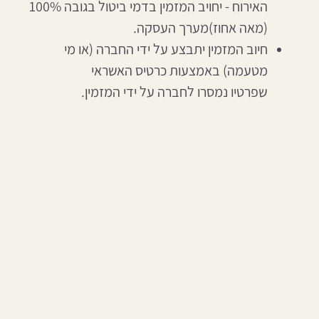
האירוח - יחויב המזמין בדמי ביטול בגובה 100%
(מאה אחוז)מערך העסקה.
חיוב המזמין יתבצע על ידי החברה (או מי
מטעמה) באמצעות כרטיס האשראי
שפרטיו נמסרו לחברה על ידי המזמין.