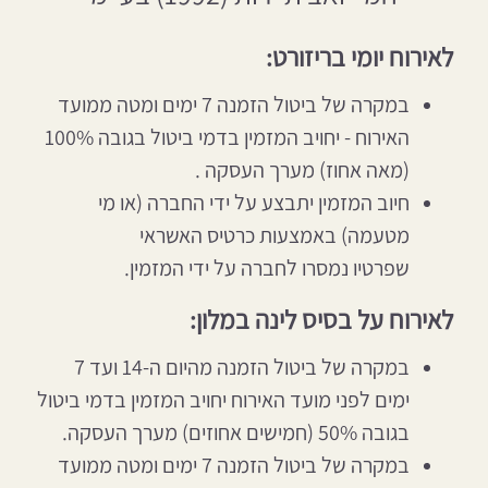
לאירוח יומי בריזורט:
במקרה של ביטול הזמנה 7 ימים ומטה ממועד
האירוח - יחויב המזמין בדמי ביטול בגובה 100%
(מאה אחוז) מערך העסקה .
חיוב המזמין יתבצע על ידי החברה (או מי
מטעמה) באמצעות כרטיס האשראי
שפרטיו נמסרו לחברה על ידי המזמין.
לאירוח על בסיס לינה במלון:
במקרה של ביטול הזמנה מהיום ה-14 ועד 7
ימים לפני מועד האירוח יחויב המזמין בדמי ביטול
בגובה 50% (חמישים אחוזים) מערך העסקה.
במקרה של ביטול הזמנה 7 ימים ומטה ממועד