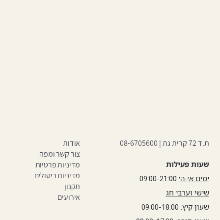
ת.ד 72 קרית גת |
08-6705600
אודות
צור קשר ומפה
שעות פעילות
מדיניות פרטיות
מדיניות ביטולים
ימים א׳-ה
׳ 09:00-21:00
תקנון
שישי וערבי חג
אירועים
שעון קיץ: 09:00-18:00