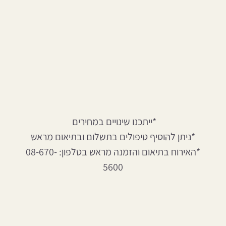
*ייתכנו שינויים במחירים
*ניתן להוסיף טיפולים בתשלום ובתיאום מראש
*האירוח בתיאום והזמנה מראש בטלפון: 08-670-
5600