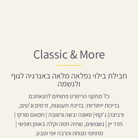
Classic & More
חבילת בילוי נפלאה מלאה באנרגיה לגוף
ולנשמה
כל מתקני הריזורט פתוחים להנאתכם
בריכות ייחודיות: בריכת תענוגות, זרמים וג'טים,
ורביצה| ג'קוזי| סאונה יבשה ורטובה | חמאם טורקי |
חדר יין | נשנושים, שתיה חמה וקלה באופן חופשי |
מתחמי מנוחה והרבה יופי וטבע.