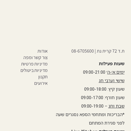
ת.ד 72 קרית גת |
08-6705600
אודות
צור קשר ומפה
שעות פעילות
מדיניות פרטיות
מדיניות ביטולים
ימים א׳-ה
׳ 09:00-21:00
תקנון
שישי וערבי חג
אירועים
שעון קיץ: 09:00-18:00
שעון חורף: 09:00-17:00
שבת וחג
– 09:00-19:00
*הבריכות ומתחמי הספא נסגרים שעה
לפני סגירת המתחם