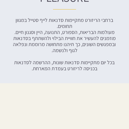
ברחבי הריזורט מתקיימות סדנאות לייף סטייל במגוון
תחומים.
מעולמות הבריאות, הספורט, התנועה, היין וסגנון חיים.
מוזמנים להעשיר את חוויית הבילוי ולהשתתף בסדנאות
ובמפגשים השונים, כך תיהנו מתחושה מרוממת ונפלאה
לגוף ולנשמה.
בכל יום מתקיימות סדנאות שונות, ההרשמה לסדנאות
בכניסה לריזורט בעמדת המארחת.