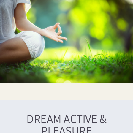
DREAM ACTIVE &
PLEASURE