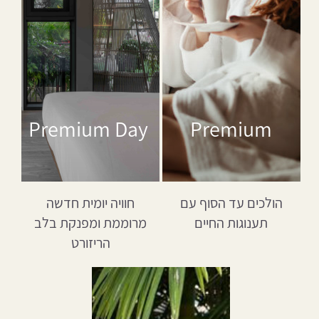
Premium Day
Premium
הולכים עד הסוף עם
חוויה יומית חדשה
תענוגות החיים
מרוממת ומפנקת בלב
הריזורט