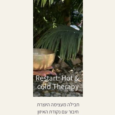
Restart: Hot &
cold Therapy
חבילה מעצימה היוצרת
חיבור עם נקודת האיזון