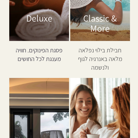
Deluxe
Classic &
More
חבילת בילוי נפלאה
פסגת הפינוקים. חוויה
מלאה באנרגיה לגוף
מענגת לכל החושים
ולנשמה