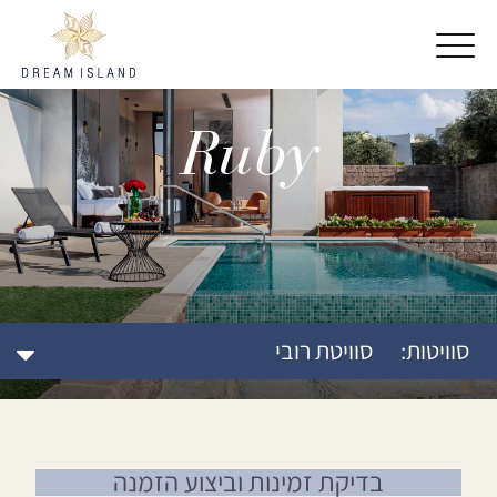
דלג לתוכן
דלג לסרגל הניווט
Ruby
סוויטות:
סוויטת רובי
בדיקת זמינות וביצוע הזמנה