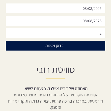
סוויטת רובי
האחוזה של דרים איילנד. הגעתם לשיא.
הסוויטה היוקרתית של הריזורט נהנית מחצר מלכותית
ודרמטית, במרכזה בריכה פרטית יצוקה גדולה וג'קוזי מרווח
ומפנק.