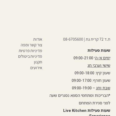
ת.ד 72 קרית גת |
08-6705600
אודות
צור קשר ומפה
שעות פעילות
מדיניות פרטיות
מדיניות ביטולים
ימים א׳-ה
׳ 09:00-21:00
תקנון
שישי וערבי חג
אירועים
שעון קיץ: 09:00-18:00
שעון חורף: 09:00-17:00
שבת וחג
– 09:00-19:00
*הבריכות ומתחמי הספא נסגרים שעה
לפני סגירת המתחם
שעות פעילות Live Kitchen