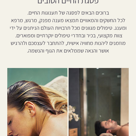
פסגת החיים הטובים
ברוכים הבאים לפסגה של תענוגות החיים.
לכל החשקים והמאוויים תמצאו מענה מפנק, מרגש, מרפא
ומענג. טיפולים מגוונים מכל תרבויות העולם הניתנים על ידי
צוות מקצועי, בכיר ובחדרי טיפולים יוקרתיים ומפוארים.
מוזמנים ליהנות מחוויה אישית, להתחבר לעצמכם ולהרגיש
אושר והנאה שממלאים את הגוף והנשמה.