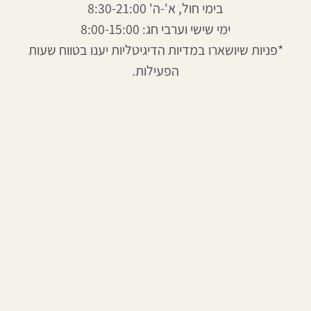
בימי חול, א'-ה' 8:30-21:00
ימי שישי וערבי חג: 8:00-15:00
*פניות שיושארו במדיות הדיגיטליות יענו בטווח שעות
הפעילות.