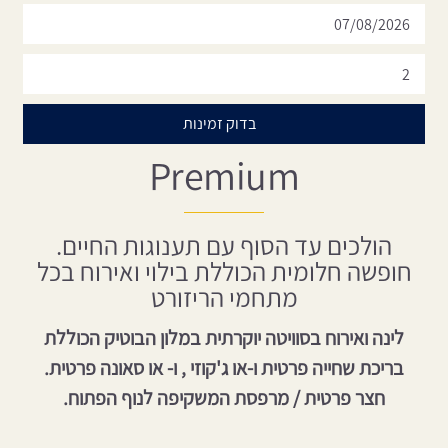
Premium
הולכים עד הסוף עם תענוגות החיים.
חופשה חלומית הכוללת בילוי ואירוח בכל
מתחמי הריזורט
לינה ואירוח בסוויטה יוקרתית במלון הבוטיק הכוללת
בריכת שחייה פרטית ו-או ג'קוזי , ו- או סאונה פרטית.
חצר פרטית / מרפסת המשקיפה לנוף הפתוח.