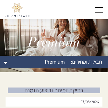
דלג לתוכן
דלג לסרגל הניווט
Premium
חבילות ומחירים:
Premium
בדיקת זמינות וביצוע הזמנה